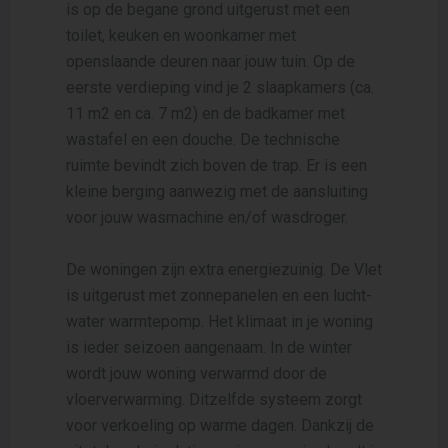
is op de begane grond uitgerust met een
toilet, keuken en woonkamer met
openslaande deuren naar jouw tuin. Op de
eerste verdieping vind je 2 slaapkamers (ca.
11 m2 en ca. 7 m2) en de badkamer met
wastafel en een douche. De technische
ruimte bevindt zich boven de trap. Er is een
kleine berging aanwezig met de aansluiting
voor jouw wasmachine en/of wasdroger.
De woningen zijn extra energiezuinig. De Vlet
is uitgerust met zonnepanelen en een lucht-
water warmtepomp. Het klimaat in je woning
is ieder seizoen aangenaam. In de winter
wordt jouw woning verwarmd door de
vloerverwarming. Ditzelfde systeem zorgt
voor verkoeling op warme dagen. Dankzij de