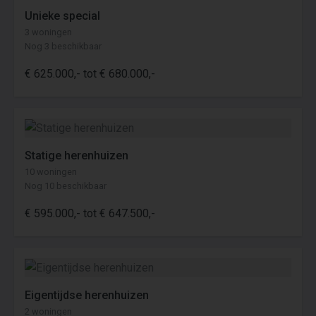
Unieke special
3 woningen
Nog 3 beschikbaar
€ 625.000,- tot € 680.000,-
Statige herenhuizen
10 woningen
Nog 10 beschikbaar
€ 595.000,- tot € 647.500,-
Eigentijdse herenhuizen
2 woningen