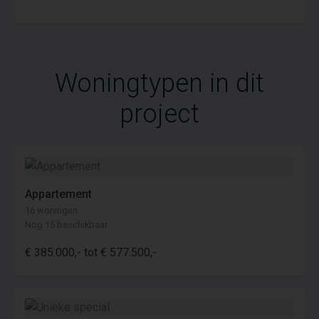
Woningtypen in dit
project
Appartement
16 woningen
Nog 15 beschikbaar
€ 385.000,- tot € 577.500,-