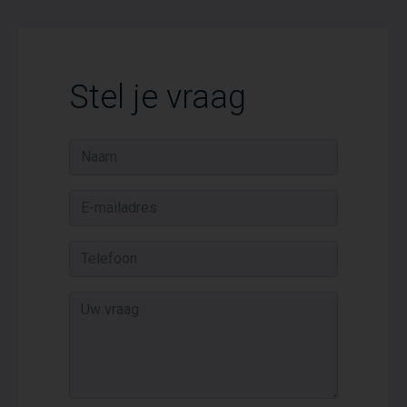
Stel je vraag