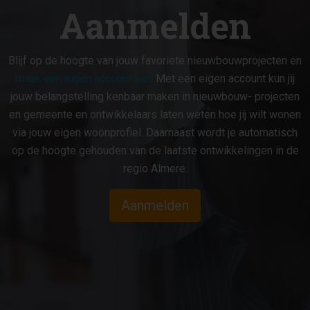
jouw belangstelling kenbaar maken in nieuwbouw- projecten
en gemeente en ontwikkelaars laten weten hoe jij wilt wonen
via jouw eigen woonprofiel. Daarnaast wordt je automatisch
op de hoogte gehouden van de laatste ontwikkelingen in de
regio Almere.
Aanmelden