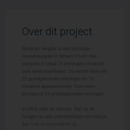
Over dit project
Brooklyn Heights is een bijzonder
nieuwbouwplan in Almere-Poort. Hier
verrijzen in totaal 75 woningen, verdeeld
over twee bouwfasen. De eerste fase telt
25 grondgebonden woningen en 16
moderne appartementen. Fase twee
bestaat uit 34 grondgebonden woningen.
In 2026 start de verkoop. Blijf op de
hoogte van alle ontwikkelingen en meld je
aan voor de nieuwsbrief op