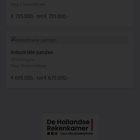
Nog 2 beschikbaar
€ 735.000,- tot € 735.000,-
Industriële panden
10 woningen
Nog 10 beschikbaar
€ 605.000,- tot € 675.000,-