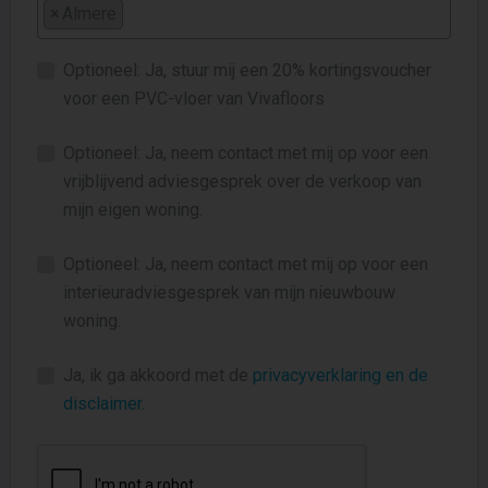
×
Almere
Optioneel: Ja, stuur mij een 20% kortingsvoucher
voor een PVC-vloer van Vivafloors
Optioneel: Ja, neem contact met mij op voor een
vrijblijvend adviesgesprek over de verkoop van
mijn eigen woning.
Optioneel: Ja, neem contact met mij op voor een
interieuradviesgesprek van mijn nieuwbouw
woning.
Ja, ik ga akkoord met de
privacyverklaring en de
disclaimer
.