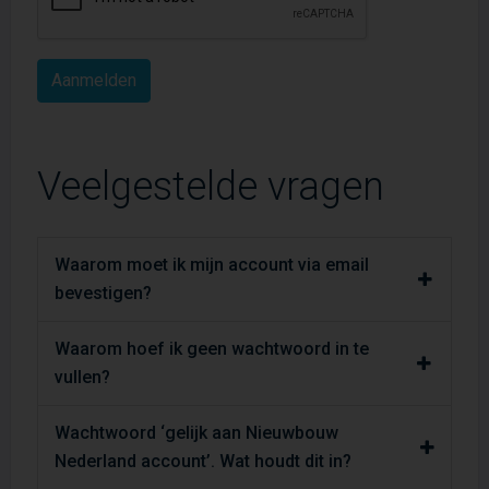
Veelgestelde vragen
Waarom moet ik mijn account via email
bevestigen?
Waarom hoef ik geen wachtwoord in te
vullen?
Wachtwoord ‘gelijk aan Nieuwbouw
Nederland account’. Wat houdt dit in?