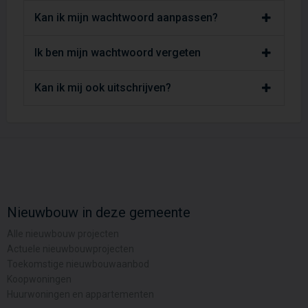
Kan ik mijn wachtwoord aanpassen?
Ik ben mijn wachtwoord vergeten
Kan ik mij ook uitschrijven?
Nieuwbouw in deze gemeente
Alle nieuwbouw projecten
Actuele nieuwbouwprojecten
Toekomstige nieuwbouwaanbod
Koopwoningen
Huurwoningen en appartementen