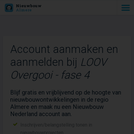
Nieuwbouw
Almere
Account aanmaken en
aanmelden bij
LOOV
Overgooi - fase 4
Blijf gratis en vrijblijvend op de hoogte van
nieuwbouwontwikkelingen in de regio
Almere en maak nu een Nieuwbouw
Nederland account aan.
Inschrijven/belangstelling tonen in
nieuwbouwprojecten