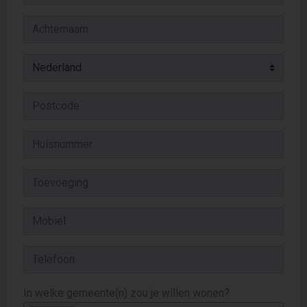
In welke gemeente(n) zou je willen wonen?