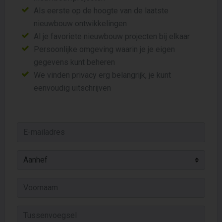
Als eerste op de hoogte van de laatste
nieuwbouw ontwikkelingen
Al je favoriete nieuwbouw projecten bij elkaar
Persoonlijke omgeving waarin je je eigen
gegevens kunt beheren
We vinden privacy erg belangrijk, je kunt
eenvoudig uitschrijven